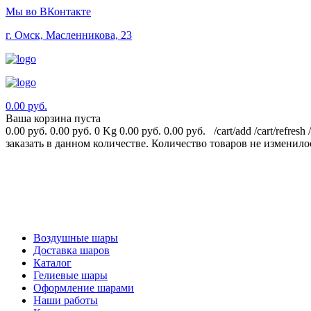
Мы во ВКонтакте
г. Омск, Масленникова, 23
0.00 руб.
Ваша корзина пуста
0.00 руб.
0.00 руб.
0 Kg
0.00 руб.
0.00 руб.
/cart/add
/cart/refresh
заказать в данном количестве.
Количество товаров не изменило
Воздушные шары
Доставка шаров
Каталог
Гелиевые шары
Оформление шарами
Наши работы