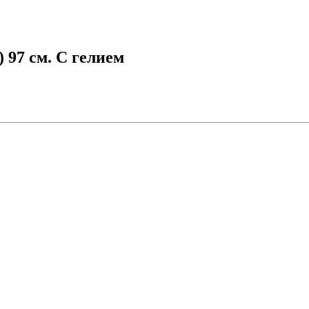
97 см. С гелием