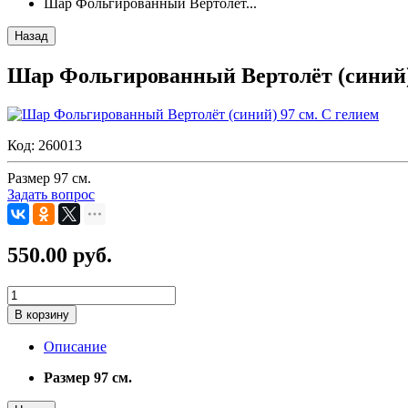
Шар Фольгированный Вертолёт...
Назад
Шар Фольгированный Вертолёт (синий) 
Код:
260013
Размер 97 см.
Задать вопрос
550.00 руб.
В корзину
Описание
Размер 97 см.