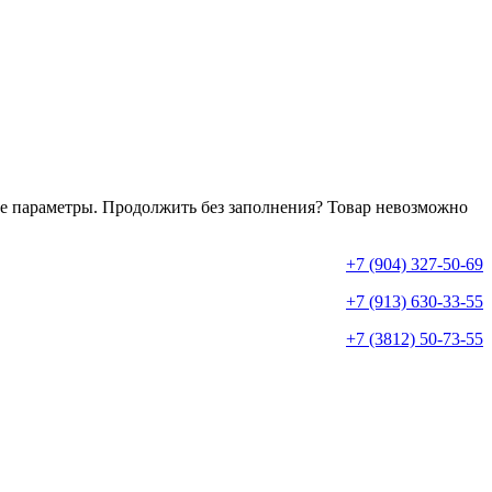
е параметры. Продолжить без заполнения?
Товар невозможно
+7 (904) 327-50-69
+7 (913) 630-33-55
+7 (3812) 50-73-55