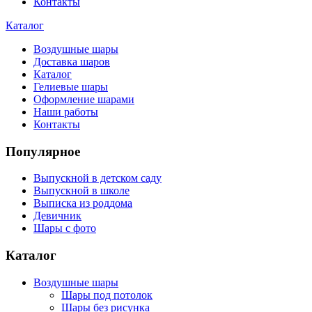
Контакты
Каталог
Воздушные шары
Доставка шаров
Каталог
Гелиевые шары
Оформление шарами
Наши работы
Контакты
Популярное
Выпускной в детском саду
Выпускной в школе
Выписка из роддома
Девичник
Шары с фото
Каталог
Воздушные шары
Шары под потолок
Шары без рисунка