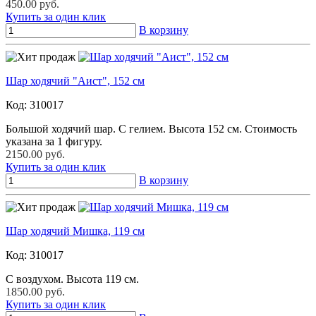
450.00 руб.
Купить за один клик
В корзину
Шар ходячий "Аист", 152 см
Код:
310017
Большой ходячий шар. С гелием. Высота 152 см. Стоимость
указана за 1 фигуру.
2150.00 руб.
Купить за один клик
В корзину
Шар ходячий Мишка, 119 см
Код:
310017
С воздухом. Высота 119 см.
1850.00 руб.
Купить за один клик