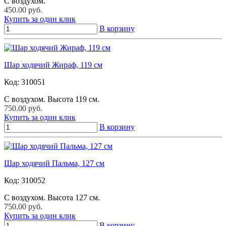
С воздухом.
450.00 руб.
Купить за один клик
В корзину
Шар ходячий Жираф, 119 см
Код:
310051
С воздухом. Высота 119 см.
750.00 руб.
Купить за один клик
В корзину
Шар ходячий Пальма, 127 см
Код:
310052
С воздухом. Высота 127 см.
750.00 руб.
Купить за один клик
В корзину