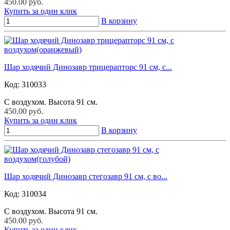
450.00 руб.
Купить за один клик
В корзину
Шар ходячий Динозавр трицерапторс 91 см, с...
Код:
310033
С воздухом. Высота 91 см.
450.00 руб.
Купить за один клик
В корзину
Шар ходячий Динозавр стегозавр 91 см, с во...
Код:
310034
С воздухом. Высота 91 см.
450.00 руб.
Купить за один клик