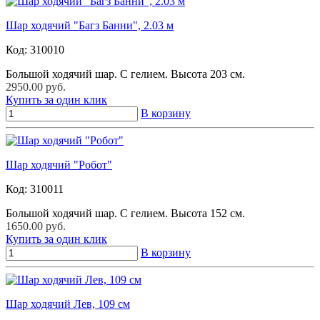
Шар ходячий "Багз Банни", 2.03 м
Код:
310010
Большой ходячий шар. С гелием. Высота 203 см.
2950.00 руб.
Купить за один клик
В корзину
Шар ходячий "Робот"
Код:
310011
Большой ходячий шар. С гелием. Высота 152 см.
1650.00 руб.
Купить за один клик
В корзину
Шар ходячий Лев, 109 см