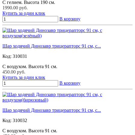
С гелием. Высота 190 см.
1990.00 руб.
Купить за один клик
В корзину
Шар ходячий Динозавр трицерапторс 91 см, с...
Код:
310031
С воздухом. Высота 91 см.
450.00 руб.
Купить за один клик
В корзину
Шар ходячий Динозавр трицерапторс 91 см, с...
Код:
310032
С воздухом. Высота 91 см.