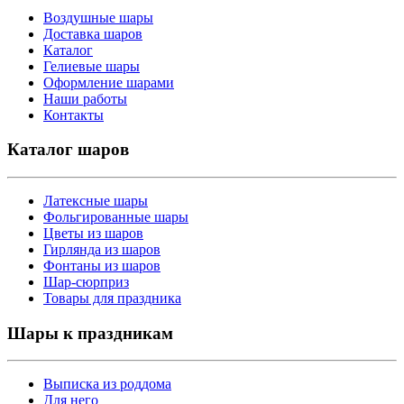
Воздушные шары
Доставка шаров
Каталог
Гелиевые шары
Оформление шарами
Наши работы
Контакты
Каталог шаров
Латексные шары
Фольгированные шары
Цветы из шаров
Гирлянда из шаров
Фонтаны из шаров
Шар-сюрприз
Товары для праздника
Шары к праздникам
Выписка из роддома
Для него