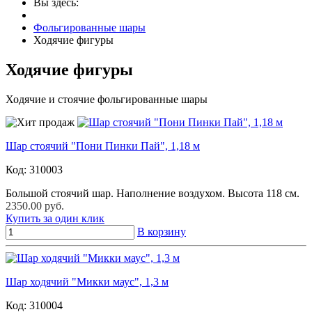
Вы здесь:
Фольгированные шары
Ходячие фигуры
Ходячие фигуры
Ходячие и стоячие фольгированные шары
Шар стоячий "Пони Пинки Пай", 1,18 м
Код:
310003
Большой стоячий шар. Наполнение воздухом. Высота 118 см.
2350.00 руб.
Купить за один клик
В корзину
Шар ходячий "Микки маус", 1,3 м
Код:
310004