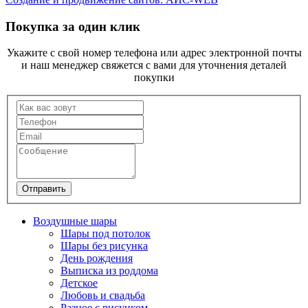
Покупка за один клик
Укажите с свой номер телефона или адрес электронной почты
и наш менеджер свяжется с вами для уточнения деталей
покупки
Отправить
Воздушные шары
Шары под потолок
Шары без рисунка
День рождения
Выписка из роддома
Детское
Любовь и свадьба
Разное с рисунком