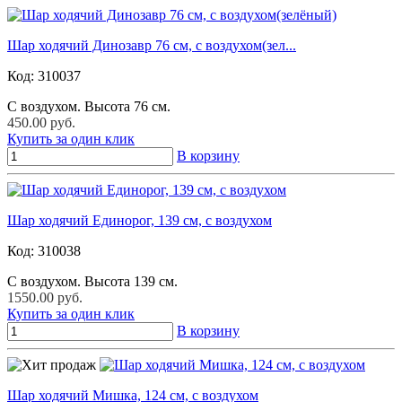
Шар ходячий Динозавр 76 см, с воздухом(зел...
Код:
310037
С воздухом. Высота 76 см.
450.00 руб.
Купить за один клик
В корзину
Шар ходячий Единорог, 139 см, с воздухом
Код:
310038
С воздухом. Высота 139 см.
1550.00 руб.
Купить за один клик
В корзину
Шар ходячий Мишка, 124 см, с воздухом