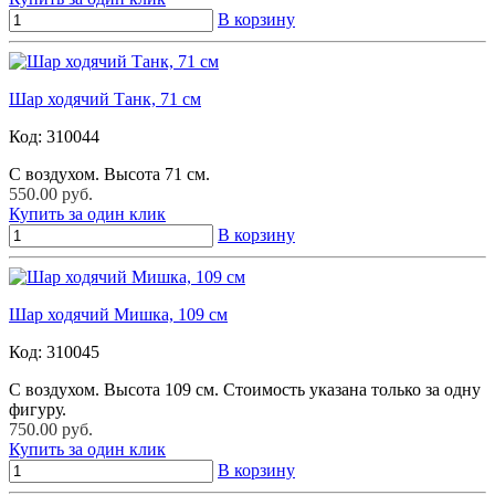
В корзину
Шар ходячий Танк, 71 см
Код:
310044
С воздухом. Высота 71 см.
550.00 руб.
Купить за один клик
В корзину
Шар ходячий Мишка, 109 см
Код:
310045
С воздухом. Высота 109 см. Стоимость указана только за одну
фигуру.
750.00 руб.
Купить за один клик
В корзину