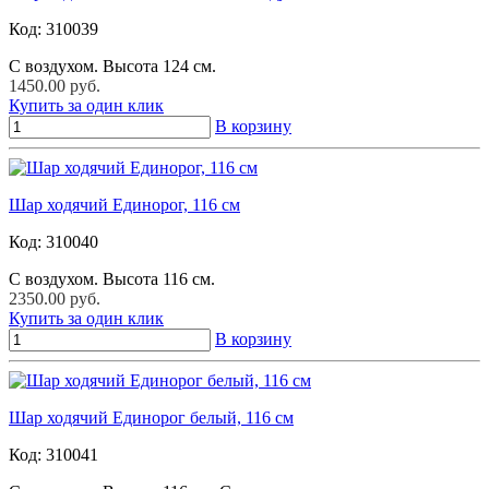
Код:
310039
С воздухом. Высота 124 см.
1450.00 руб.
Купить за один клик
В корзину
Шар ходячий Единорог, 116 см
Код:
310040
С воздухом. Высота 116 см.
2350.00 руб.
Купить за один клик
В корзину
Шар ходячий Единорог белый, 116 см
Код:
310041