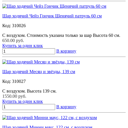
Шар ходячий Чейз Гончик Щенячий патруль 60 см
Код:
310026
С воздухом. Стоимость указана только за шар Высота 60 см.
650.00 руб.
Купить за один клик
В корзину
Шар ходячий Месяц и звёзды, 139 см
Код:
310027
С воздухом. Высота 139 см.
1550.00 руб.
Купить за один клик
В корзину
Шар ходячий Минни маус, 122 см, с воздухом