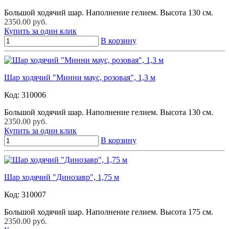
Большой ходячий шар. Наполнение гелием. Высота 130 см.
2350.00 руб.
Купить за один клик
В корзину
Шар ходячий "Минни маус, розовая", 1,3 м
Код:
310006
Большой ходячий шар. Наполнение гелием. Высота 130 см.
2350.00 руб.
Купить за один клик
В корзину
Шар ходячий "Динозавр", 1,75 м
Код:
310007
Большой ходячий шар. Наполнение гелием. Высота 175 см.
2350.00 руб.