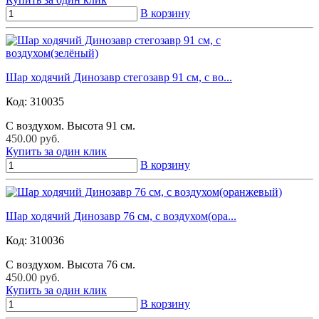
В корзину
Шар ходячий Динозавр стегозавр 91 см, с во...
Код:
310035
С воздухом. Высота 91 см.
450.00 руб.
Купить за один клик
В корзину
Шар ходячий Динозавр 76 см, с воздухом(ора...
Код:
310036
С воздухом. Высота 76 см.
450.00 руб.
Купить за один клик
В корзину