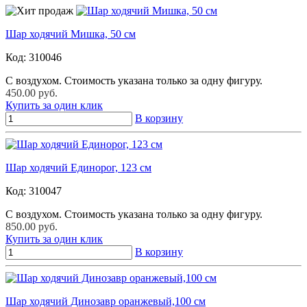
Шар ходячий Мишка, 50 см
Код:
310046
С воздухом. Стоимость указана только за одну фигуру.
450.00 руб.
Купить за один клик
В корзину
Шар ходячий Единорог, 123 см
Код:
310047
С воздухом. Стоимость указана только за одну фигуру.
850.00 руб.
Купить за один клик
В корзину
Шар ходячий Динозавр оранжевый,100 см