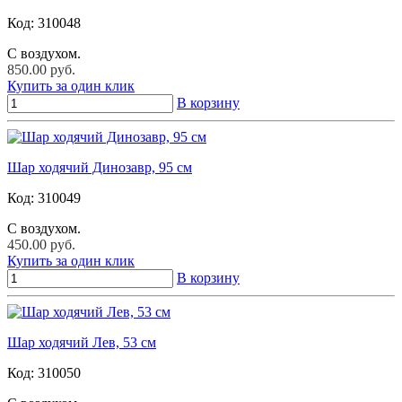
Код:
310048
С воздухом.
850.00 руб.
Купить за один клик
В корзину
Шар ходячий Динозавр, 95 см
Код:
310049
С воздухом.
450.00 руб.
Купить за один клик
В корзину
Шар ходячий Лев, 53 см
Код:
310050