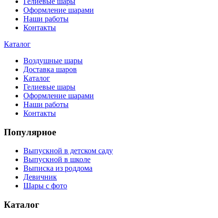
Гелиевые шары
Оформление шарами
Наши работы
Контакты
Каталог
Воздушные шары
Доставка шаров
Каталог
Гелиевые шары
Оформление шарами
Наши работы
Контакты
Популярное
Выпускной в детском саду
Выпускной в школе
Выписка из роддома
Девичник
Шары с фото
Каталог