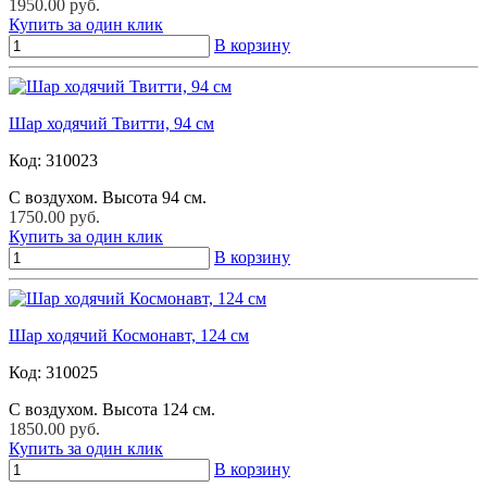
1950.00 руб.
Купить за один клик
В корзину
Шар ходячий Твитти, 94 см
Код:
310023
С воздухом. Высота 94 см.
1750.00 руб.
Купить за один клик
В корзину
Шар ходячий Космонавт, 124 см
Код:
310025
С воздухом. Высота 124 см.
1850.00 руб.
Купить за один клик
В корзину