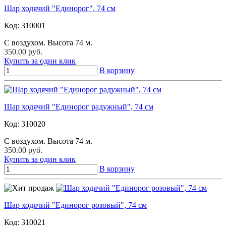
Шар ходячий "Единорог", 74 см
Код:
310001
С воздухом. Высота 74 м.
350.00 руб.
Купить за один клик
В корзину
Шар ходячий "Единорог радужный", 74 см
Код:
310020
С воздухом. Высота 74 м.
350.00 руб.
Купить за один клик
В корзину
Шар ходячий "Единорог розовый", 74 см
Код:
310021