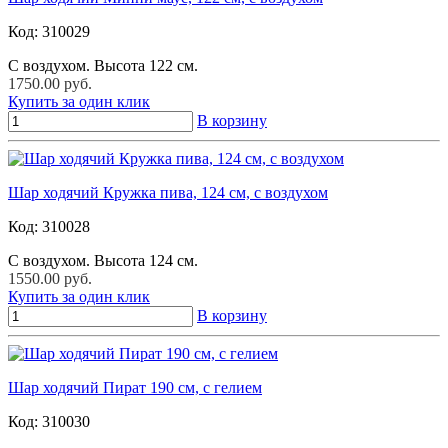
Код:
310029
С воздухом. Высота 122 см.
1750.00 руб.
Купить за один клик
В корзину
Шар ходячий Кружка пива, 124 см, с воздухом
Код:
310028
С воздухом. Высота 124 см.
1550.00 руб.
Купить за один клик
В корзину
Шар ходячий Пират 190 см, с гелием
Код:
310030