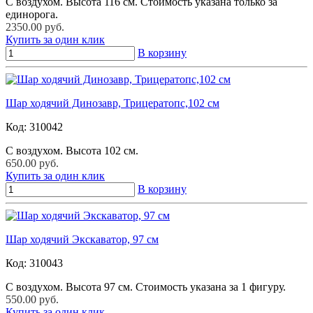
С воздухом. Высота 116 см. Стоимость указана только за
единорога.
2350.00 руб.
Купить за один клик
В корзину
Шар ходячий Динозавр, Трицератопс,102 см
Код:
310042
С воздухом. Высота 102 см.
650.00 руб.
Купить за один клик
В корзину
Шар ходячий Экскаватор, 97 см
Код:
310043
С воздухом. Высота 97 см. Стоимость указана за 1 фигуру.
550.00 руб.
Купить за один клик