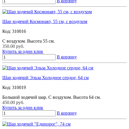
В корзину
Шар ходячий Космонавт, 55 см, с воздухом
Код:
310016
С воздухом. Высота 55 см.
350.00 руб.
Купить за один клик
В корзину
Шар ходячий Эльза Холодное сердце, 64 см
Код:
310019
Большой ходячий шар. С воздухом. Высота 64 см.
450.00 руб.
Купить за один клик
В корзину