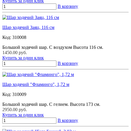
Купить за один клик
В корзину
Шар ходячий Заяц, 116 см
Код:
310008
Большой ходячий шар. С воздухом Высота 116 см.
1450.00 руб.
Купить за один клик
В корзину
Шар ходячий "Фламинго", 1,72 м
Код:
310009
Большой ходячий шар. С гелием. Высота 173 см.
2950.00 руб.
Купить за один клик
В корзину