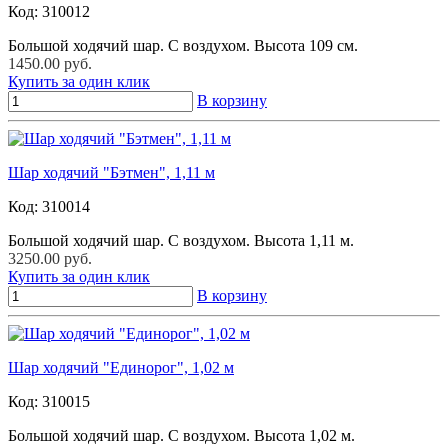
Код:
310012
Большой ходячий шар. С воздухом. Высота 109 см.
1450.00 руб.
Купить за один клик
В корзину
Шар ходячий "Бэтмен", 1,11 м
Код:
310014
Большой ходячий шар. С воздухом. Высота 1,11 м.
3250.00 руб.
Купить за один клик
В корзину
Шар ходячий "Единорог", 1,02 м
Код:
310015
Большой ходячий шар. С воздухом. Высота 1,02 м.