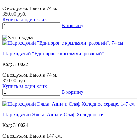
С воздухом. Высота 74 м.
350.00 руб.
Купить за один клик
В корзину
Шар ходячий "Единорог с крыльями, розовый"...
Код:
310022
С воздухом. Высота 74 м.
350.00 руб.
Купить за один клик
В корзину
Шар ходячий Эльза, Анна и Олаф Холодное се...
Код:
310024
С воздухом. Высота 147 см.