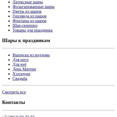
Латексные шары
Фольгированные шары
Цветы из шаров
Гирлянда из шаров
Фонтаны из шаров
Шар-сюрприз
Товары для праздника
Шары к праздникам
Выписка из роддома
Для него
Для неё
День Матери
Хэллоуин
Свадьба
Смотреть все
Контакты