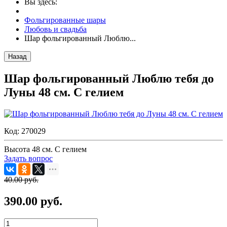
Вы здесь:
Фольгированные шары
Любовь и свадьба
Шар фольгированный Люблю...
Назад
Шар фольгированный Люблю тебя до
Луны 48 см. С гелием
Код:
270029
Высота 48 см. С гелием
Задать вопрос
40.00 руб.
390.00 руб.