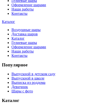
Гелиевые шары
Оформление шарами
Наши работы
Контакты
Каталог
Воздушные шары
Доставка шаров
Каталог
Гелиевые шары
Оформление шарами
Наши работы
Контакты
Популярное
Выпускной в детском саду
Выпускной в школе
Выписка из роддома
Девичник
Шары с фото
Каталог