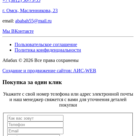
+7 (3812) 50-73-55
г. Омск, Масленникова, 23
email:
ababah55@mail.ru
Мы ВКонтакте
Пользовательское соглашение
Политика конфиденциальности
Абабах © 2026 Все права сохранены
Создание и продвижение сайтов: АИС-WEB
Покупка за один клик
Укажите с свой номер телефона или адрес электронной почты
и наш менеджер свяжется с вами для уточнения деталей
покупки