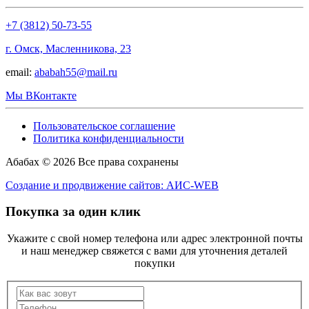
+7 (3812) 50-73-55
г. Омск, Масленникова, 23
email:
ababah55@mail.ru
Мы ВКонтакте
Пользовательское соглашение
Политика конфиденциальности
Абабах © 2026 Все права сохранены
Создание и продвижение сайтов: АИС-WEB
Покупка за один клик
Укажите с свой номер телефона или адрес электронной почты
и наш менеджер свяжется с вами для уточнения деталей
покупки