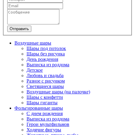
Отправить
Воздушные шары
Шары под потолок
Шары без рисунка
День рождения
Выписка из роддома
Детское
Любовь и свадьба
Разное с рисунком
Светящиеся шары
Воздушные шары (на палочке)
Шары с конфетти
Шары гиганты
Фольгированные шары
С днем рождения
Выписка из роддома
Герои мультфильмов
Ходячие фигуры