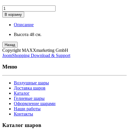
В корзину
Описание
Высота 48 см.
Назад
Copyright MAXXmarketing GmbH
JoomShopping Download & Support
Меню
Воздушные шары
Доставка шаров
Каталог
Гелиевые шары
Оформление шарами
Наши работы
Контакты
Каталог шаров