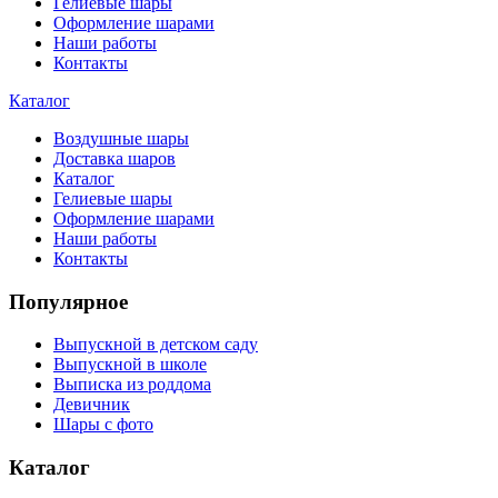
Гелиевые шары
Оформление шарами
Наши работы
Контакты
Каталог
Воздушные шары
Доставка шаров
Каталог
Гелиевые шары
Оформление шарами
Наши работы
Контакты
Популярное
Выпускной в детском саду
Выпускной в школе
Выписка из роддома
Девичник
Шары с фото
Каталог