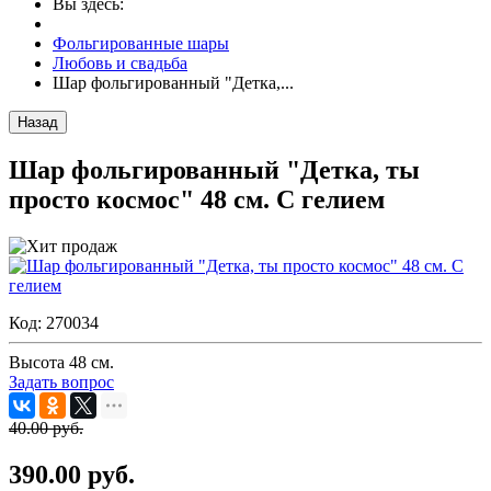
Вы здесь:
Фольгированные шары
Любовь и свадьба
Шар фольгированный "Детка,...
Назад
Шар фольгированный "Детка, ты
просто космос" 48 см. С гелием
Код:
270034
Высота 48 см.
Задать вопрос
40.00 руб.
390.00 руб.