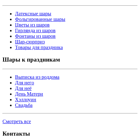
Латексные шары
Фольгированные шары
Цветы из шаров
Гирлянда из шаров
Фонтаны из шаров
Шар-сюрприз
Товары для праздника
Шары к праздникам
Выписка из роддома
Для него
Для неё
День Матери
Хэллоуин
Свадьба
Смотреть все
Контакты