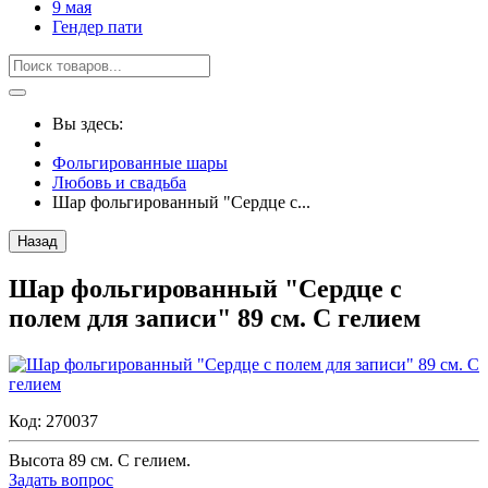
9 мая
Гендер пати
Вы здесь:
Фольгированные шары
Любовь и свадьба
Шар фольгированный "Сердце с...
Назад
Шар фольгированный "Сердце с
полем для записи" 89 см. С гелием
Код:
270037
Высота 89 см. С гелием.
Задать вопрос