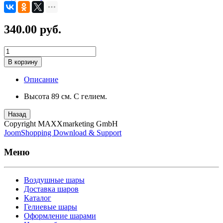
340.00 руб.
В корзину
Описание
Высота 89 см. С гелием.
Назад
Copyright MAXXmarketing GmbH
JoomShopping Download & Support
Меню
Воздушные шары
Доставка шаров
Каталог
Гелиевые шары
Оформление шарами