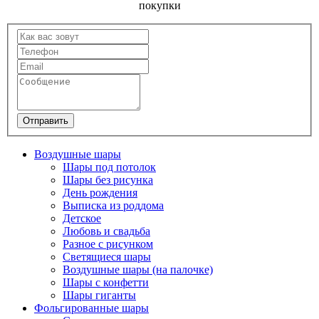
покупки
Отправить
Воздушные шары
Шары под потолок
Шары без рисунка
День рождения
Выписка из роддома
Детское
Любовь и свадьба
Разное с рисунком
Светящиеся шары
Воздушные шары (на палочке)
Шары с конфетти
Шары гиганты
Фольгированные шары