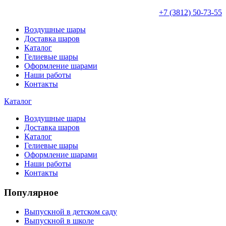
+7 (3812) 50-73-55
Воздушные шары
Доставка шаров
Каталог
Гелиевые шары
Оформление шарами
Наши работы
Контакты
Каталог
Воздушные шары
Доставка шаров
Каталог
Гелиевые шары
Оформление шарами
Наши работы
Контакты
Популярное
Выпускной в детском саду
Выпускной в школе