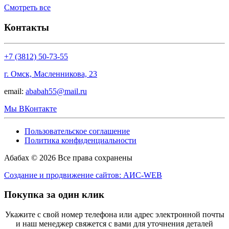
Смотреть все
Контакты
+7 (3812) 50-73-55
г. Омск, Масленникова, 23
email:
ababah55@mail.ru
Мы ВКонтакте
Пользовательское соглашение
Политика конфиденциальности
Абабах © 2026 Все права сохранены
Создание и продвижение сайтов: АИС-WEB
Покупка за один клик
Укажите с свой номер телефона или адрес электронной почты
и наш менеджер свяжется с вами для уточнения деталей