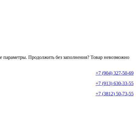
е параметры. Продолжить без заполнения?
Товар невозможно
+7 (904) 327-50-69
+7 (913) 630-33-55
+7 (3812) 50-73-55