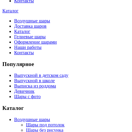
Контакты
Каталог
Воздушные шары
Доставка шаров
Каталог
Гелиевые шары
Оформление шарами
Наши работы
Контакты
Популярное
Выпускной в детском саду
Выпускной в школе
Выписка из роддома
Девичник
Шары с фото
Каталог
Воздушные шары
Шары под потолок
Шары без рисунка