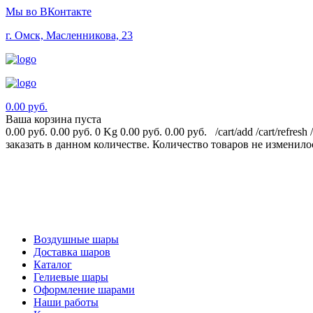
Мы во ВКонтакте
г. Омск, Масленникова, 23
0.00 руб.
Ваша корзина пуста
0.00 руб.
0.00 руб.
0 Kg
0.00 руб.
0.00 руб.
/cart/add
/cart/refresh
заказать в данном количестве.
Количество товаров не изменило
Воздушные шары
Доставка шаров
Каталог
Гелиевые шары
Оформление шарами
Наши работы