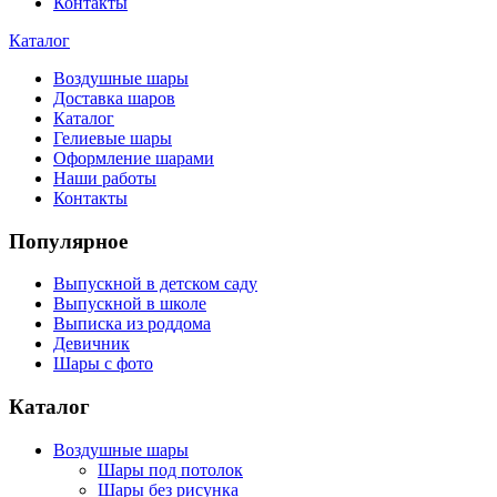
Контакты
Каталог
Воздушные шары
Доставка шаров
Каталог
Гелиевые шары
Оформление шарами
Наши работы
Контакты
Популярное
Выпускной в детском саду
Выпускной в школе
Выписка из роддома
Девичник
Шары с фото
Каталог
Воздушные шары
Шары под потолок
Шары без рисунка