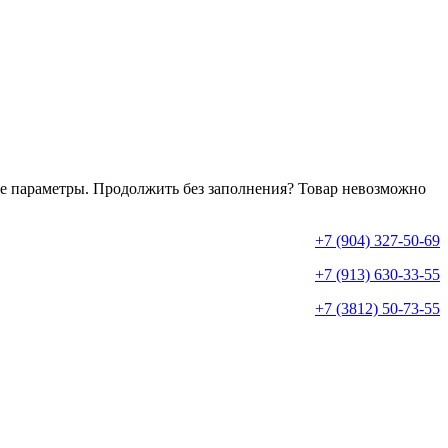
е параметры. Продолжить без заполнения?
Товар невозможно
+7 (904) 327-50-69
+7 (913) 630-33-55
+7 (3812) 50-73-55