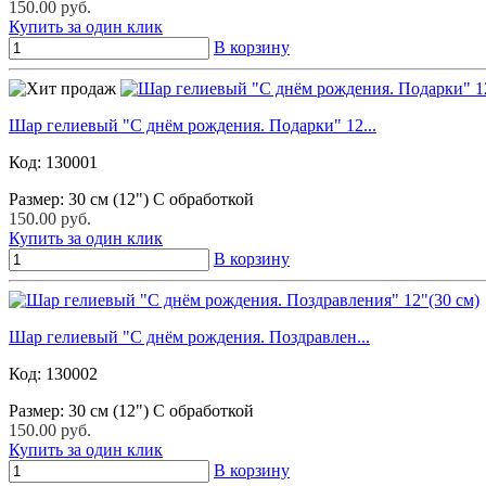
150.00 руб.
Купить за один клик
В корзину
Шар гелиевый "С днём рождения. Подарки" 12...
Код:
130001
Размер: 30 см (12") С обработкой
150.00 руб.
Купить за один клик
В корзину
Шар гелиевый "С днём рождения. Поздравлен...
Код:
130002
Размер: 30 см (12") С обработкой
150.00 руб.
Купить за один клик
В корзину