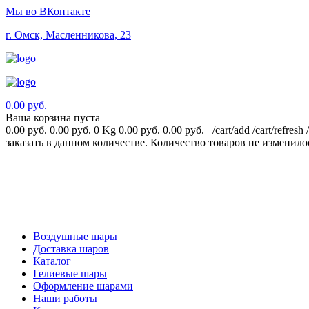
Мы во ВКонтакте
г. Омск, Масленникова, 23
0.00 руб.
Ваша корзина пуста
0.00 руб.
0.00 руб.
0 Kg
0.00 руб.
0.00 руб.
/cart/add
/cart/refresh
заказать в данном количестве.
Количество товаров не изменило
Воздушные шары
Доставка шаров
Каталог
Гелиевые шары
Оформление шарами
Наши работы