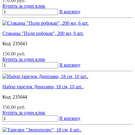
170.00 руб.
Купить за один клик
В корзину
Стаканы "Поли робокар", 200 мл, 6 шт.
Код:
235043
150.00 руб.
Купить за один клик
В корзину
Набор тарелок Динозавр, 18 см, 10 шт..
Код:
235044
150.00 руб.
Купить за один клик
В корзину