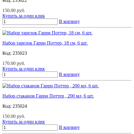
Код:
235022
150.00 руб.
Купить за один клик
В корзину
Набор тарелок Гарри Поттер, 18 см, 6 шт.
Код:
235023
170.00 руб.
Купить за один клик
В корзину
Набор стаканов Гарри Поттер , 200 мл, 6 шт.
Код:
235024
150.00 руб.
Купить за один клик
В корзину