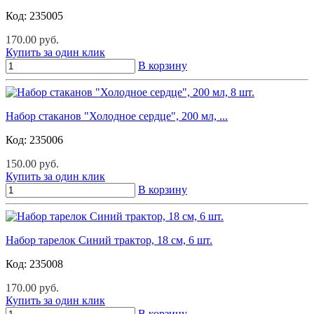
Код:
235005
170.00 руб.
Купить за один клик
В корзину
Набор стаканов "Холодное сердце", 200 мл, ...
Код:
235006
150.00 руб.
Купить за один клик
В корзину
Набор тарелок Синий трактор, 18 см, 6 шт.
Код:
235008
170.00 руб.
Купить за один клик
В корзину