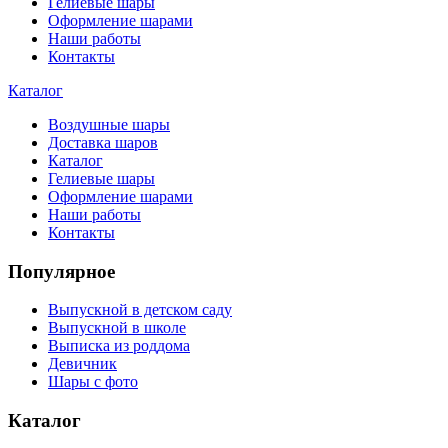
Гелиевые шары
Оформление шарами
Наши работы
Контакты
Каталог
Воздушные шары
Доставка шаров
Каталог
Гелиевые шары
Оформление шарами
Наши работы
Контакты
Популярное
Выпускной в детском саду
Выпускной в школе
Выписка из роддома
Девичник
Шары с фото
Каталог