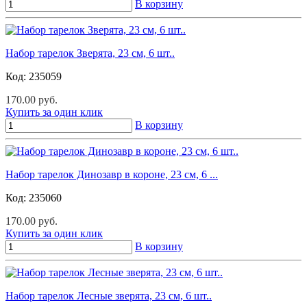
В корзину
Набор тарелок Зверята, 23 см, 6 шт..
Код:
235059
170.00 руб.
Купить за один клик
В корзину
Набор тарелок Динозавр в короне, 23 см, 6 ...
Код:
235060
170.00 руб.
Купить за один клик
В корзину
Набор тарелок Лесные зверята, 23 см, 6 шт..