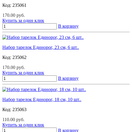
Код:
235061
170.00 руб.
Купить за один клик
В корзину
Набор тарелок Единорог, 23 см, 6 шт..
Код:
235062
170.00 руб.
Купить за один клик
В корзину
Набор тарелок Единорог, 18 см, 10 шт..
Код:
235063
110.00 руб.
Купить за один клик
В корзину