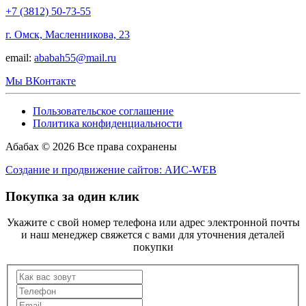
+7 (3812) 50-73-55
г. Омск, Масленникова, 23
email:
ababah55@mail.ru
Мы ВКонтакте
Пользовательское соглашение
Политика конфиденциальности
Абабах © 2026 Все права сохранены
Создание и продвижение сайтов: АИС-WEB
Покупка за один клик
Укажите с свой номер телефона или адрес электронной почты
и наш менеджер свяжется с вами для уточнения деталей
покупки