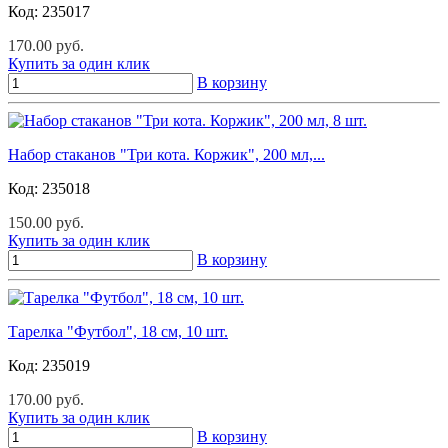
Код:
235017
170.00 руб.
Купить за один клик
В корзину
Набор стаканов "Три кота. Коржик", 200 мл,...
Код:
235018
150.00 руб.
Купить за один клик
В корзину
Тарелка "Футбол", 18 см, 10 шт.
Код:
235019
170.00 руб.
Купить за один клик
В корзину