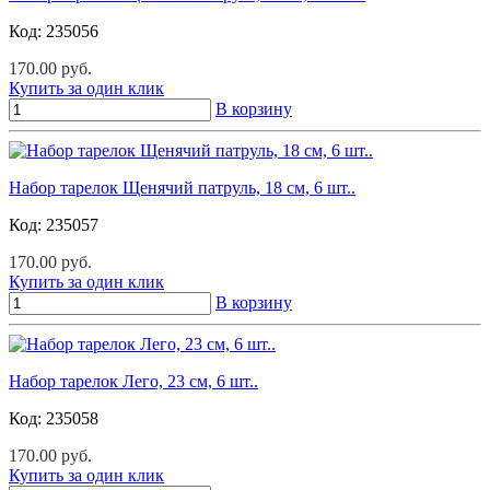
Код:
235056
170.00 руб.
Купить за один клик
В корзину
Набор тарелок Щенячий патруль, 18 см, 6 шт..
Код:
235057
170.00 руб.
Купить за один клик
В корзину
Набор тарелок Лего, 23 см, 6 шт..
Код:
235058
170.00 руб.
Купить за один клик