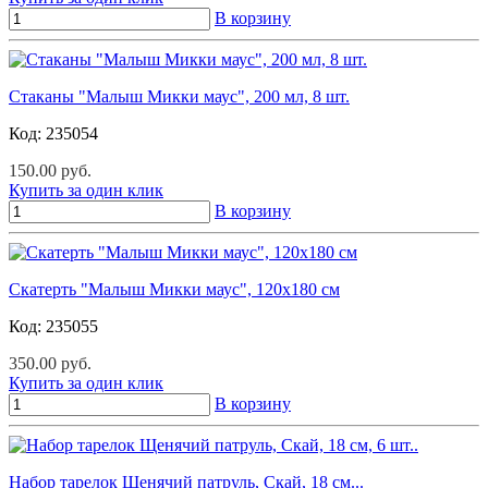
В корзину
Стаканы "Малыш Микки маус", 200 мл, 8 шт.
Код:
235054
150.00 руб.
Купить за один клик
В корзину
Скатерть "Малыш Микки маус", 120х180 см
Код:
235055
350.00 руб.
Купить за один клик
В корзину
Набор тарелок Щенячий патруль, Скай, 18 см...