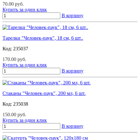
70.00 руб.
Купить за один клик
В корзину
Тарелки "Человек-паук", 18 см, 6 шт..
Код:
235037
170.00 руб.
Купить за один клик
В корзину
Стаканы "Человек-паук", 200 мл, 6 шт.
Код:
235038
150.00 руб.
Купить за один клик
В корзину