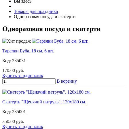
Вы здесь:
Товары для праздника
Одноразовая посуда и скатерти
Одноразовая посуда и скатерти
Тарелки Буба, 18 см, 6 шт.
Код:
235031
170.00 руб.
Купить за один клик
В корзину
Скатерть "Щенячий патруль", 120х180 см.
Код:
235001
350.00 руб.
Купить за один клик