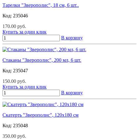
Тарелки "Зверополис", 18 см, 6 шт..
Код:
235046
170.00 руб.
Купить за один клик
В корзину
Стаканы "Зверополис", 200 мл, 6 шт.
Код:
235047
150.00 руб.
Купить за один клик
В корзину
Скатерть "Зверополис", 120х180 см
Код:
235048
350.00 руб.