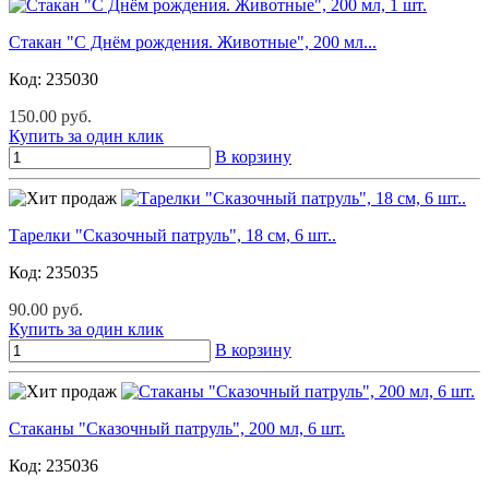
Стакан "С Днём рождения. Животные", 200 мл...
Код:
235030
150.00 руб.
Купить за один клик
В корзину
Тарелки "Сказочный патруль", 18 см, 6 шт..
Код:
235035
90.00 руб.
Купить за один клик
В корзину
Стаканы "Сказочный патруль", 200 мл, 6 шт.
Код:
235036