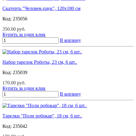
Скатерть "Человек-паук", 120х180 см
Код:
235056
350.00 руб.
Купить за один клик
В корзину
Набор тарелок Роботы, 23 см, 6 шт..
Код:
235039
170.00 руб.
Купить за один клик
В корзину
Тарелки "Поли робокар", 18 см, 6 шт..
Код:
235042