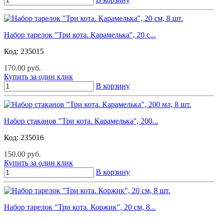
Набор тарелок "Три кота. Карамелька", 20 с...
Код:
235015
170.00 руб.
Купить за один клик
В корзину
Набор стаканов "Три кота. Карамелька", 200...
Код:
235016
150.00 руб.
Купить за один клик
В корзину
Набор тарелок "Три кота. Коржик", 20 см, 8...