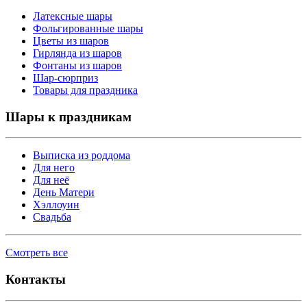
Латексные шары
Фольгированные шары
Цветы из шаров
Гирлянда из шаров
Фонтаны из шаров
Шар-сюрприз
Товары для праздника
Шары к праздникам
Выписка из роддома
Для него
Для неё
День Матери
Хэллоуин
Свадьба
Смотреть все
Контакты