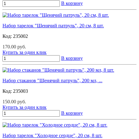
В корзину
Набор тарелок "Щенячий патруль", 20 см, 8 шт.
Код:
235002
170.00 руб.
Купить за один клик
В корзину
Набор стаканов "Щенячий патруль", 200 мл, ...
Код:
235003
150.00 руб.
Купить за один клик
В корзину
Набор тарелок "Холодное сердце", 20 см, 8 шт.