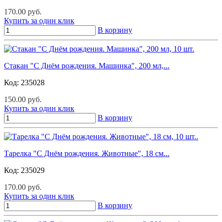
170.00 руб.
Купить за один клик
В корзину
Стакан "С Днём рождения. Машинка", 200 мл,...
Код:
235028
150.00 руб.
Купить за один клик
В корзину
Тарелка "С Днём рождения. Животные", 18 см...
Код:
235029
170.00 руб.
Купить за один клик
В корзину