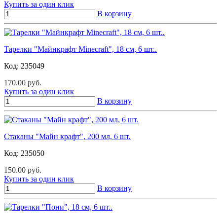
Купить за один клик
В корзину
Тарелки "Майнкрафт Minecraft", 18 см, 6 шт..
Код:
235049
170.00 руб.
Купить за один клик
В корзину
Стаканы "Майн крафт", 200 мл, 6 шт.
Код:
235050
150.00 руб.
Купить за один клик
В корзину