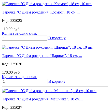
Тарелка "С Днём рождения. Космос", 18 см, ...
Код:
235025
110.00 руб.
Купить за один клик
В корзину
Тарелка "С Днём рождения. Шарики", 18 см, ...
Код:
235026
170.00 руб.
Купить за один клик
В корзину
Тарелка "С Днём рождения. Машинка", 18 см,...
Код:
235027