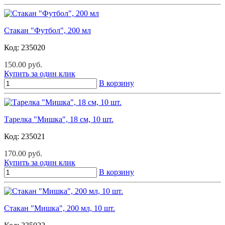
Стакан "Футбол", 200 мл
Код:
235020
150.00 руб.
Купить за один клик
В корзину
Тарелка "Мишка", 18 см, 10 шт.
Код:
235021
170.00 руб.
Купить за один клик
В корзину
Стакан "Мишка", 200 мл, 10 шт.