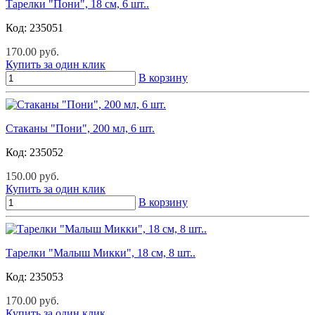
Тарелки "Пони", 18 см, 6 шт..
Код:
235051
170.00 руб.
Купить за один клик
В корзину
Стаканы "Пони", 200 мл, 6 шт.
Код:
235052
150.00 руб.
Купить за один клик
В корзину
Тарелки "Малыш Микки", 18 см, 8 шт..
Код:
235053
170.00 руб.
Купить за один клик