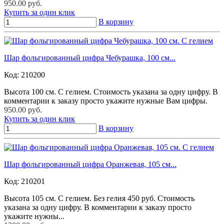
950.00 руб.
Купить за один клик
В корзину
Шар фольгированный цифра Чебурашка, 100 см...
Код:
210200
Высота 100 см. С гелием. Стоимость указана за одну цифру. В
комментарии к заказу просто укажите нужные Вам цифры.
950.00 руб.
Купить за один клик
В корзину
Шар фольгированный цифра Оранжевая, 105 см...
Код:
210201
Высота 105 см. С гелием. Без гелия 450 руб. Стоимость
указана за одну цифру. В комментарии к заказу просто
укажите нужны...