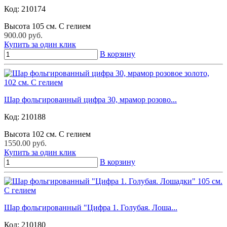
Код:
210174
Высота 105 см. С гелием
900.00 руб.
Купить за один клик
В корзину
Шар фольгированный цифра 30, мрамор розово...
Код:
210188
Высота 102 см. С гелием
1550.00 руб.
Купить за один клик
В корзину
Шар фольгированный "Цифра 1. Голубая. Лоша...
Код:
210180