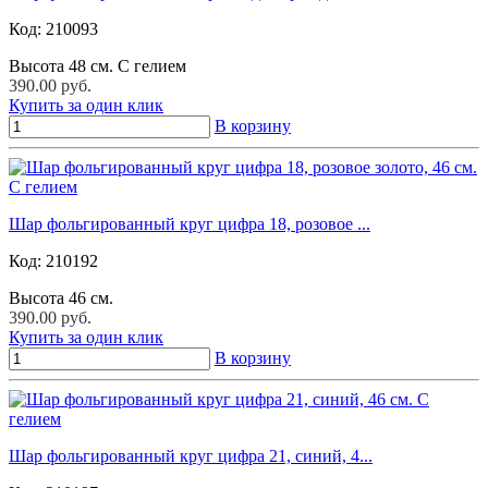
Код:
210093
Высота 48 см. С гелием
390.00 руб.
Купить за один клик
В корзину
Шар фольгированный круг цифра 18, розовое ...
Код:
210192
Высота 46 см.
390.00 руб.
Купить за один клик
В корзину
Шар фольгированный круг цифра 21, синий, 4...