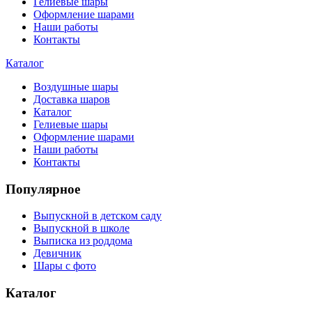
Гелиевые шары
Оформление шарами
Наши работы
Контакты
Каталог
Воздушные шары
Доставка шаров
Каталог
Гелиевые шары
Оформление шарами
Наши работы
Контакты
Популярное
Выпускной в детском саду
Выпускной в школе
Выписка из роддома
Девичник
Шары с фото
Каталог