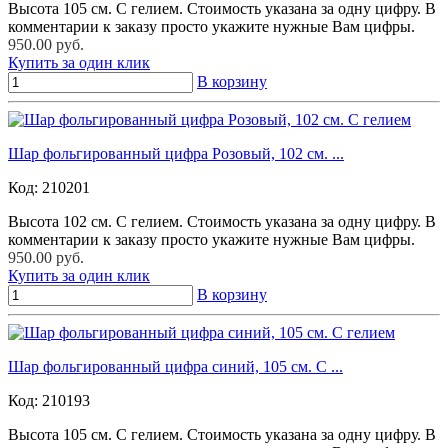
Высота 105 см. С гелием. Стоимость указана за одну цифру. В
комментарии к заказу просто укажите нужные Вам цифры.
950.00 руб.
Купить за один клик
В корзину
Шар фольгированный цифра Розовый, 102 см. ...
Код:
210201
Высота 102 см. С гелием. Стоимость указана за одну цифру. В
комментарии к заказу просто укажите нужные Вам цифры.
950.00 руб.
Купить за один клик
В корзину
Шар фольгированный цифра синий, 105 см. С ...
Код:
210193
Высота 105 см. С гелием. Стоимость указана за одну цифру. В