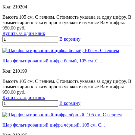
Код:
210204
Высота 105 см. С гелием. Стоимость указана за одну цифру. В
комментарии к заказу просто укажите нужные Вам цифры.
950.00 руб.
Купить за один клик
В корзину
Шар фольгированный цифра белый, 105 см. С ...
Код:
210199
Высота 105 см. С гелием. Стоимость указана за одну цифру. В
комментарии к заказу просто укажите нужные Вам цифры.
950.00 руб.
Купить за один клик
В корзину
Шар фольгированный цифра чёрный, 105 см. С...