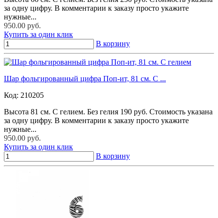
за одну цифру. В комментарии к заказу просто укажите
нужные...
950.00 руб.
Купить за один клик
В корзину
Шар фольгированный цифра Поп-ит, 81 см. С ...
Код:
210205
Высота 81 см. С гелием. Без гелия 190 руб. Стоимость указана
за одну цифру. В комментарии к заказу просто укажите
нужные...
950.00 руб.
Купить за один клик
В корзину