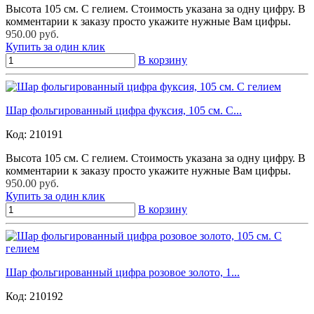
Высота 105 см. С гелием. Стоимость указана за одну цифру. В
комментарии к заказу просто укажите нужные Вам цифры.
950.00 руб.
Купить за один клик
В корзину
Шар фольгированный цифра фуксия, 105 см. С...
Код:
210191
Высота 105 см. С гелием. Стоимость указана за одну цифру. В
комментарии к заказу просто укажите нужные Вам цифры.
950.00 руб.
Купить за один клик
В корзину
Шар фольгированный цифра розовое золото, 1...
Код:
210192