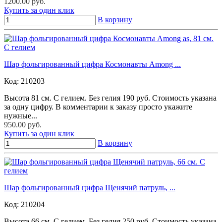
1200.00 руб.
Купить за один клик
В корзину
Шар фольгированный цифра Космонавты Among ...
Код:
210203
Высота 81 см. С гелием. Без гелия 190 руб. Стоимость указана
за одну цифру. В комментарии к заказу просто укажите
нужные...
950.00 руб.
Купить за один клик
В корзину
Шар фольгированный цифра Щенячий патруль, ...
Код:
210204
Высота 66 см. С гелием. Без гелия 250 руб. Стоимость указана