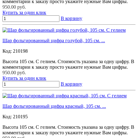
комментарии к заказу просто укажите нужные Вам цифры.
950.00 руб.
Купить за один клик
В корзину
Шар фольгированный цифра голубой, 105 см. ...
Код:
210198
Высота 105 см. С гелием. Стоимость указана за одну цифру. В
комментарии к заказу просто укажите нужные Вам цифры.
950.00 руб.
Купить за один клик
В корзину
Шар фольгированный цифра красный, 105 см. ...
Код:
210195
Высота 105 см. С гелием. Стоимость указана за одну цифру. В
комментарии к заказу просто укажите нужные Вам цифры.