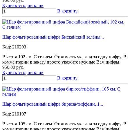
950.00 руб.
Купить за один клик
В корзину
Шар фольгированный цифра Бискайский зелёны...
Код:
210203
Высота 102 см. С гелием. Стоимость указана за одну цифру. В
комментарии к заказу просто укажите нужные Вам цифры.
950.00 руб.
Купить за один клик
В корзину
Шар фольгированный цифра бирюза/тиффани, 1...
Код:
210197
Высота 105 см. С гелием. Стоимость указана за одну цифру. В
комментарии к заказу просто укажите нужные Вам цифры.