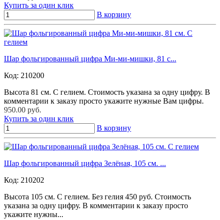
Купить за один клик
В корзину
Шар фольгированный цифра Ми-ми-мишки, 81 с...
Код:
210200
Высота 81 см. С гелием. Стоимость указана за одну цифру. В
комментарии к заказу просто укажите нужные Вам цифры.
950.00 руб.
Купить за один клик
В корзину
Шар фольгированный цифра Зелёная, 105 см. ...
Код:
210202
Высота 105 см. С гелием. Без гелия 450 руб. Стоимость
указана за одну цифру. В комментарии к заказу просто
укажите нужны...