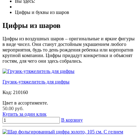
Вы здесь:
Цифры и буквы из шаров
Цифры из шаров
Цифры из воздушных шаров – оригинальные и яркие фигуры
в виде чисел. Они станут достойным украшением любого
мероприятия, будь то день рождения ребенка или корпоратив
крупной компании. Цифры придадут конкретики и объяснят
гостям, для чего они здесь собрались.
Грузик-утяжелитель для цифры
Код:
210160
Цвет в ассортименте.
50.00 руб.
Купить за один клик
В корзину