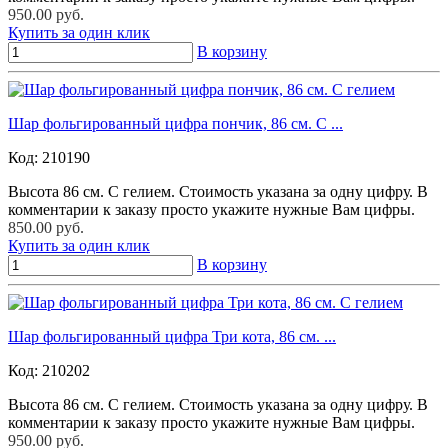
950.00 руб.
Купить за один клик
В корзину
Шар фольгированный цифра пончик, 86 см. С ...
Код:
210190
Высота 86 см. С гелием. Стоимость указана за одну цифру. В
комментарии к заказу просто укажите нужные Вам цифры.
850.00 руб.
Купить за один клик
В корзину
Шар фольгированный цифра Три кота, 86 см. ...
Код:
210202
Высота 86 см. С гелием. Стоимость указана за одну цифру. В
комментарии к заказу просто укажите нужные Вам цифры.
950.00 руб.