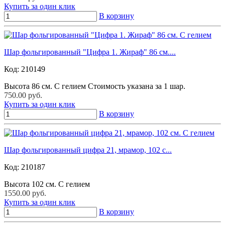
Купить за один клик
В корзину
Шар фольгированный "Цифра 1. Жираф" 86 см....
Код:
210149
Высота 86 см. С гелием Стоимость указана за 1 шар.
750.00 руб.
Купить за один клик
В корзину
Шар фольгированный цифра 21, мрамор, 102 с...
Код:
210187
Высота 102 см. С гелием
1550.00 руб.
Купить за один клик
В корзину