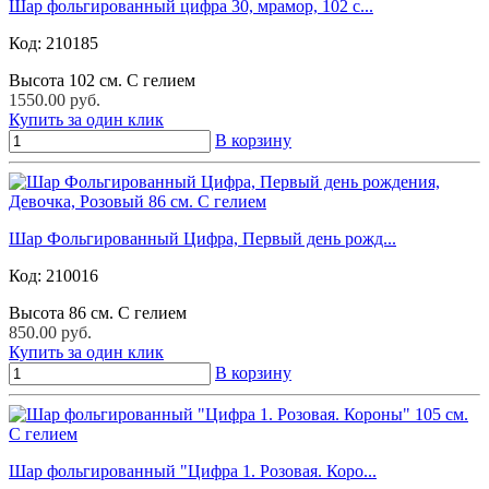
Шар фольгированный цифра 30, мрамор, 102 с...
Код:
210185
Высота 102 см. С гелием
1550.00 руб.
Купить за один клик
В корзину
Шар Фольгированный Цифра, Первый день рожд...
Код:
210016
Высота 86 см. С гелием
850.00 руб.
Купить за один клик
В корзину
Шар фольгированный "Цифра 1. Розовая. Коро...