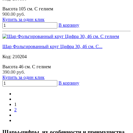
Высота 105 см. С гелием
900.00 руб.
Купить за один клик
В корзину
Шар Фольгированный круг Цифра 30, 46 см. С...
Код:
210204
Высота 46 см. С гелием
390.00 руб.
Купить за один клик
В корзину
1
2
Шары-цифры, их особенности и преимущества