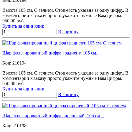
Код:
210196
Высота 105 см. С гелием. Стоимость указана за одну цифру. В
комментарии к заказу просто укажите нужные Вам цифры.
950.00 руб.
Купить за один клик
В корзину
Шар фольгированный цифра градиент, 105 см....
Код:
210194
Высота 105 см. С гелием. Стоимость указана за одну цифру. В
комментарии к заказу просто укажите нужные Вам цифры.
950.00 руб.
Купить за один клик
В корзину
Шар фольгированный цифра сиреневый, 105 см...
Код:
210198