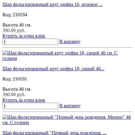
Шар фольгированный круг цифра 16, розовое ...
Код:
210194
Высота 46 см.
390.00 руб.
Купить за один клик
В корзину
Шар фольгированный круг цифра 18, синий 46...
Код:
210191
Высота 46 см.
390.00 руб.
Купить за один клик
В корзину
Шар фольгированный "Первый день рождения. ...