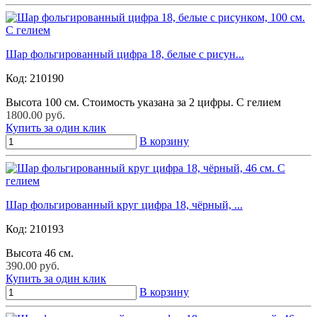
Шар фольгированный цифра 18, белые с рисун...
Код:
210190
Высота 100 см. Стоимость указана за 2 цифры. С гелием
1800.00 руб.
Купить за один клик
В корзину
Шар фольгированный круг цифра 18, чёрный, ...
Код:
210193
Высота 46 см.
390.00 руб.
Купить за один клик
В корзину