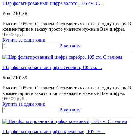
Шар фольгированный цифра золото, 105 см. С...
Код:
210188
Высота 105 см. С гелием. Стоимость указана за одну цифру. В
комментарии к заказу просто укажите нужные Вам цифры.
950.00 руб.
Купить за один клик
В корзину
Шар фольгированный цифра серебро, 105 см. ...
Код:
210189
Высота 105 см. С гелием. Стоимость указана за одну цифру. В
комментарии к заказу просто укажите нужные Вам цифры.
950.00 руб.
Купить за один клик
В корзину
Шар фольгированный цифра кремовый, 105 см....