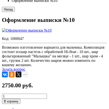
Оформление выписки №10
Назад
Оформление выписки №10
Код:
1000047
Возможно изготовление варианта для мальчика. Композиция
состоит из:шар пастель с обработкой Hi-float - 10 шт., шар
фольгированный "Малышка" на месяце - 1 шт., шар хром - 4
шт., грузик 2 шт. Количество шаров можно изменить по
вашему желанию.
Задать вопрос
2750.00 руб.
В корзину