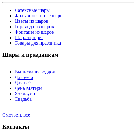
Латексные шары
Фольгированные шары
Цветы из шаров
Гирлянда из шаров
Фонтаны из шаров
Шар-сюрприз
Товары для праздника
Шары к праздникам
Выписка из роддома
Для него
Для неё
День Матери
Хэллоуин
Свадьба
Смотреть все
Контакты