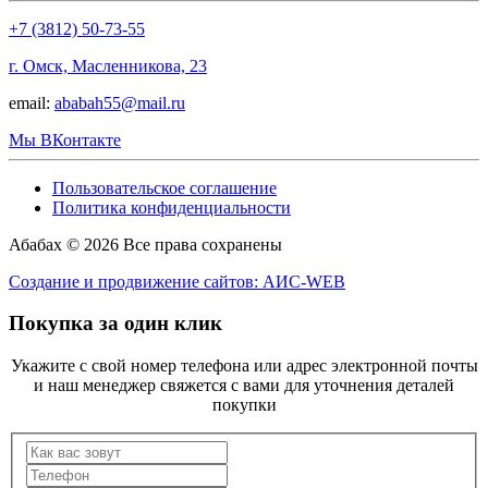
+7 (3812) 50-73-55
г. Омск, Масленникова, 23
email:
ababah55@mail.ru
Мы ВКонтакте
Пользовательское соглашение
Политика конфиденциальности
Абабах © 2026 Все права сохранены
Создание и продвижение сайтов: АИС-WEB
Покупка за один клик
Укажите с свой номер телефона или адрес электронной почты
и наш менеджер свяжется с вами для уточнения деталей
покупки