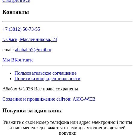
Смотреть все
Контакты
+7 (3812) 50-73-55
г. Омск, Масленникова, 23
email:
ababah55@mail.ru
Мы ВКонтакте
Пользовательское соглашение
Политика конфиденциальности
Абабах © 2026 Все права сохранены
Создание и продвижение сайтов: АИС-WEB
Покупка за один клик
Укажите с свой номер телефона или адрес электронной почты
и наш менеджер свяжется с вами для уточнения деталей
покупки