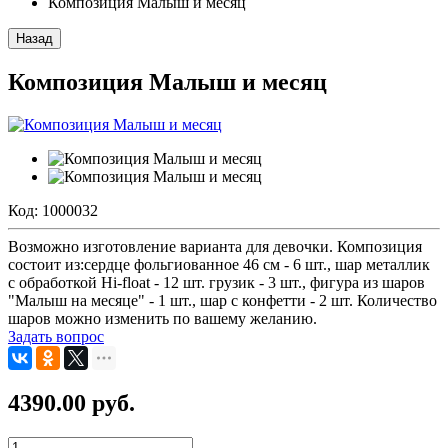
Композиция Малыш и месяц
Назад
Композиция Малыш и месяц
Код:
1000032
Возможно изготовление варианта для девочки. Композиция
состоит из:сердце фольгиованное 46 см - 6 шт., шар металлик
с обработкой Hi-float - 12 шт. грузик - 3 шт., фигура из шаров
"Малыш на месяце" - 1 шт., шар с конфетти - 2 шт. Количество
шаров можно изменить по вашему желанию.
Задать вопрос
4390.00 руб.