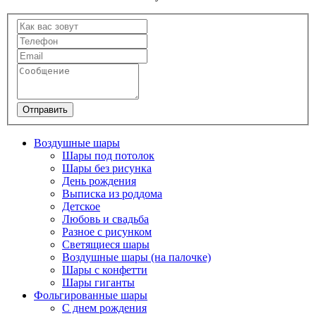
Отправить
Воздушные шары
Шары под потолок
Шары без рисунка
День рождения
Выписка из роддома
Детское
Любовь и свадьба
Разное с рисунком
Светящиеся шары
Воздушные шары (на палочке)
Шары с конфетти
Шары гиганты
Фольгированные шары
С днем рождения