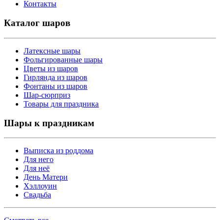
Контакты
Каталог шаров
Латексные шары
Фольгированные шары
Цветы из шаров
Гирлянда из шаров
Фонтаны из шаров
Шар-сюрприз
Товары для праздника
Шары к праздникам
Выписка из роддома
Для него
Для неё
День Матери
Хэллоуин
Свадьба