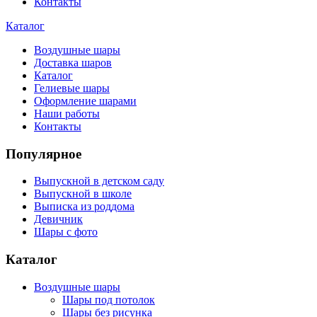
Контакты
Каталог
Воздушные шары
Доставка шаров
Каталог
Гелиевые шары
Оформление шарами
Наши работы
Контакты
Популярное
Выпускной в детском саду
Выпускной в школе
Выписка из роддома
Девичник
Шары с фото
Каталог
Воздушные шары
Шары под потолок
Шары без рисунка