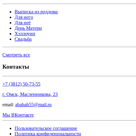
Выписка из роддома
Для него
Для неё
День Матери
Хэллоуин
Свадьба
Смотреть все
Контакты
+7 (3812) 50-73-55
г. Омск, Масленникова, 23
email:
ababah55@mail.ru
Мы ВКонтакте
Пользовательское соглашение
Политика конфиденциальности