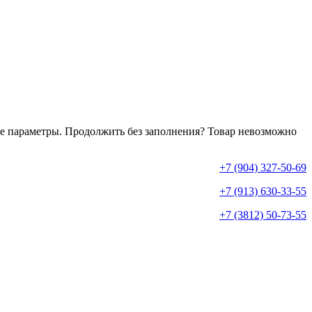
е параметры. Продолжить без заполнения?
Товар невозможно
+7 (904) 327-50-69
+7 (913) 630-33-55
+7 (3812) 50-73-55