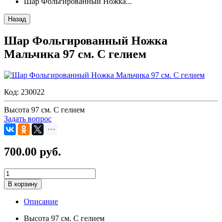
Шар Фольгированный Ножка...
Назад
Шар Фольгированный Ножка
Мальчика 97 см. С гелием
Код:
230022
Высота 97 см. С гелием
Задать вопрос
700.00 руб.
В корзину
Описание
Высота 97 см. С гелием