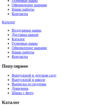
Гелиевые шары
Оформление шарами
Наши работы
Контакты
Каталог
Воздушные шары
Доставка шаров
Каталог
Гелиевые шары
Оформление шарами
Наши работы
Контакты
Популярное
Выпускной в детском саду
Выпускной в школе
Выписка из роддома
Девичник
Шары с фото
Каталог