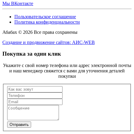
Мы ВКонтакте
Пользовательское соглашение
Политика конфиденциальности
Абабах © 2026 Все права сохранены
Создание и продвижение сайтов: АИС-WEB
Покупка за один клик
Укажите с свой номер телефона или адрес электронной почты
и наш менеджер свяжется с вами для уточнения деталей
покупки
Отправить