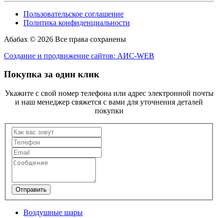
Пользовательское соглашение
Политика конфиденциальности
Абабах © 2026 Все права сохранены
Создание и продвижение сайтов: АИС-WEB
Покупка за один клик
Укажите с свой номер телефона или адрес электронной почты
и наш менеджер свяжется с вами для уточнения деталей
покупки
Отправить
Воздушные шары