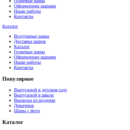
Гелиевые шары
Оформление шарами
Наши работы
Контакты
Каталог
Воздушные шары
Доставка шаров
Каталог
Гелиевые шары
Оформление шарами
Наши работы
Контакты
Популярное
Выпускной в детском саду
Выпускной в школе
Выписка из роддома
Девичник
Шары с фото
Каталог