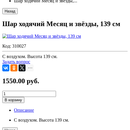
Шар ходячий Месяц и звёзды,...
Назад
Шар ходячий Месяц и звёзды, 139 см
Код:
310027
С воздухом. Высота 139 см.
Задать вопрос
1550.00 руб.
В корзину
Описание
С воздухом. Высота 139 см.