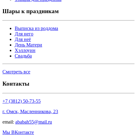
Шары к праздникам
Выписка из роддома
Для него
Для неё
День Матери
Хэллоуин
Свадьба
Смотреть все
Контакты
+7 (3812) 50-73-55
г. Омск, Масленникова, 23
email:
ababah55@mail.ru
Мы ВКонтакте